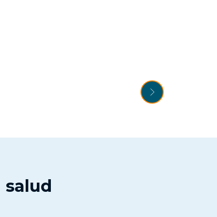
 salud