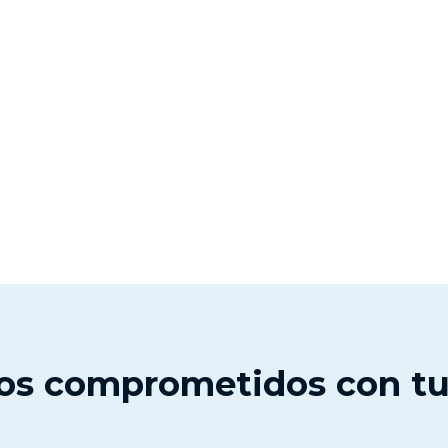
os comprometidos con tu