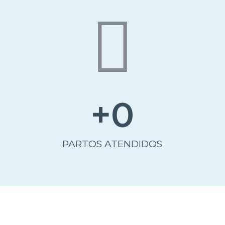
+
0
PARTOS ATENDIDOS