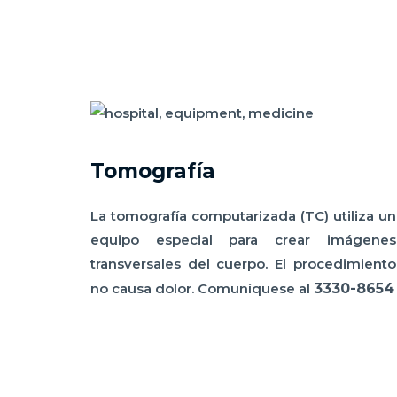
Tomografía
La tomografía computarizada (TC) utiliza un
equipo especial para crear imágenes
transversales del cuerpo. El procedimiento
no causa dolor. Comuníquese al
3330-8654