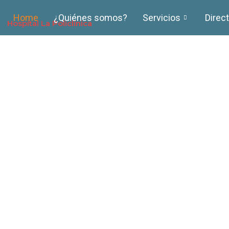
Home
¿Quiénes somos?
Servicios
Direct