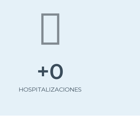
+
0
HOSPITALIZACIONES