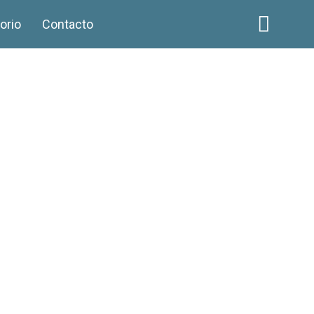
orio
Contacto